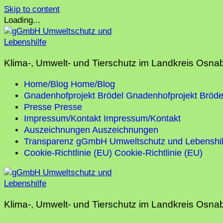
Skip to content
Loading...
Klima-, Umwelt- und Tierschutz im Landkreis Osna
Home/Blog
Home/Blog
Gnadenhofprojekt Brödel
Gnadenhofprojekt Bröde
Presse
Presse
Impressum/Kontakt
Impressum/Kontakt
Auszeichnungen
Auszeichnungen
Transparenz gGmbH Umweltschutz und Lebenshil
Cookie-Richtlinie (EU)
Cookie-Richtlinie (EU)
Klima-, Umwelt- und Tierschutz im Landkreis Osna