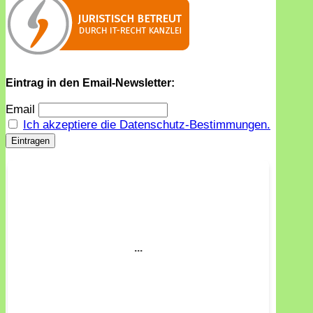
Eintrag in den Email-Newsletter:
Email
Ich akzeptiere die Datenschutz-Bestimmungen.