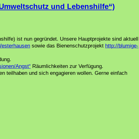
Umweltschutz und Lebenshilfe“)
lfe) ist nun gegründet. Unsere Hauptprojekte sind aktuell
Westerhausen
sowie das Bienenschutzprojekt
http://blumige-
dung.
sionen/Angst“
Räumlichkeiten zur Verfügung.
n teilhaben und sich engagieren wollen. Gerne einfach