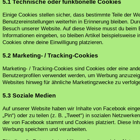
5.1 Technische oder funktionelle Cookies
Einige Cookies stellen sicher, dass bestimmte Teile der 
Benutzereinstellungen weiterhin in Erinnerung bleiben. Dur
Besuch unserer Website. Auf diese Weise musst du beim B
Informationen eingeben, so bleiben Artikel beispielsweise
Cookies ohne deine Einwilligung platzieren.
5.2 Marketing- / Tracking-Cookies
Marketing- / Tracking-Cookies sind Cookies oder eine ande
Benutzerprofilen verwendet werden, um Werbung anzuzeige
Websites hinweg für ähnliche Marketingzwecke zu verfolg
5.3 Soziale Medien
Auf unserer Website haben wir Inhalte von Facebook einge
„Pin“) oder zu teilen (z. B. „Tweet“) in sozialen Netzwerke
der von Facebook stammt und Cookies platziert. Diese Inha
Werbung speichern und verarbeiten.