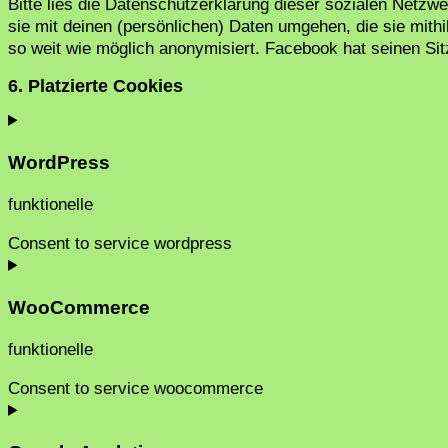
Bitte lies die Datenschutzerklärung dieser sozialen Netzw
sie mit deinen (persönlichen) Daten umgehen, die sie mith
so weit wie möglich anonymisiert. Facebook hat seinen Sit
6. Platzierte Cookies
WordPress
funktionelle
Consent to service wordpress
WooCommerce
funktionelle
Consent to service woocommerce