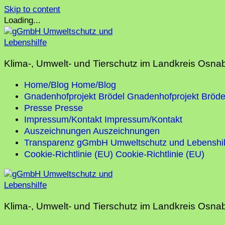
Skip to content
Loading...
Klima-, Umwelt- und Tierschutz im Landkreis Osna
Home/Blog
Home/Blog
Gnadenhofprojekt Brödel
Gnadenhofprojekt Bröde
Presse
Presse
Impressum/Kontakt
Impressum/Kontakt
Auszeichnungen
Auszeichnungen
Transparenz gGmbH Umweltschutz und Lebenshil
Cookie-Richtlinie (EU)
Cookie-Richtlinie (EU)
Klima-, Umwelt- und Tierschutz im Landkreis Osna