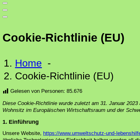
Cookie-Richtlinie (EU)
Home
-
Cookie-Richtlinie (EU)
Gelesen von Personen:
85.676
Diese Cookie-Richtlinie wurde zuletzt am 31. Januar 2023 a
Wohnsitz im Europäischen Wirtschaftsraum und der Schwe
1. Einführung
Unsere Website,
https://www.umweltschutz-und-lebenshilf