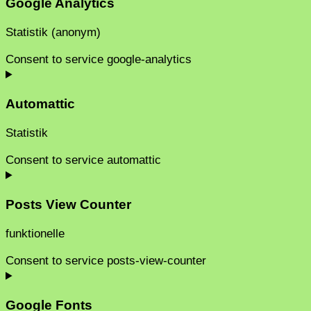
Google Analytics
Statistik (anonym)
Consent to service google-analytics
Automattic
Statistik
Consent to service automattic
Posts View Counter
funktionelle
Consent to service posts-view-counter
Google Fonts