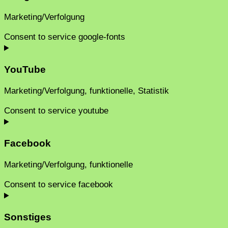
Marketing/Verfolgung
Consent to service google-fonts
YouTube
Marketing/Verfolgung, funktionelle, Statistik
Consent to service youtube
Facebook
Marketing/Verfolgung, funktionelle
Consent to service facebook
Sonstiges