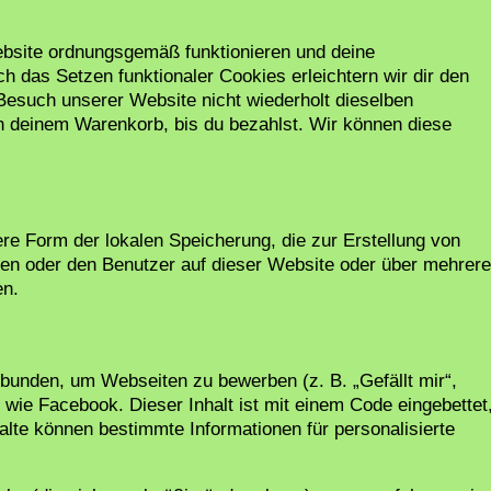
Website ordnungsgemäß funktionieren und deine
ch das Setzen funktionaler Cookies erleichtern wir dir den
esuch unserer Website nicht wiederholt dieselben
 in deinem Warenkorb, bis du bezahlst. Wir können diese
re Form der lokalen Speicherung, die zur Erstellung von
n oder den Benutzer auf dieser Website oder über mehrere
en.
bunden, um Webseiten zu bewerben (z. B. „Gefällt mir“,
n wie Facebook. Dieser Inhalt ist mit einem Code eingebettet
lte können bestimmte Informationen für personalisierte