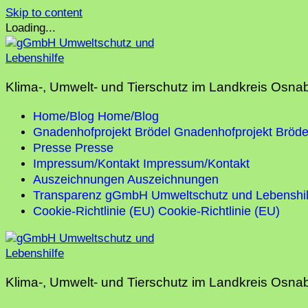
Skip to content
Loading...
Klima-, Umwelt- und Tierschutz im Landkreis Osna
Home/Blog
Home/Blog
Gnadenhofprojekt Brödel
Gnadenhofprojekt Bröde
Presse
Presse
Impressum/Kontakt
Impressum/Kontakt
Auszeichnungen
Auszeichnungen
Transparenz gGmbH Umweltschutz und Lebenshil
Cookie-Richtlinie (EU)
Cookie-Richtlinie (EU)
Klima-, Umwelt- und Tierschutz im Landkreis Osna