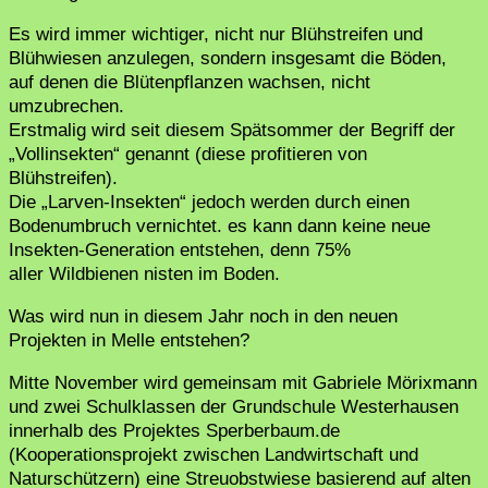
Es wird immer wichtiger, nicht nur Blühstreifen und
Blühwiesen anzulegen, sondern insgesamt die Böden,
auf denen die Blütenpflanzen wachsen, nicht
umzubrechen.
Erstmalig wird seit diesem Spätsommer der Begriff der
„Vollinsekten“ genannt (diese profitieren von
Blühstreifen).
Die „Larven-Insekten“ jedoch werden durch einen
Bodenumbruch vernichtet. es kann dann keine neue
Insekten-Generation entstehen, denn 75%
aller Wildbienen nisten im Boden.
Was wird nun in diesem Jahr noch in den neuen
Projekten in Melle entstehen?
Mitte November wird gemeinsam mit Gabriele Mörixmann
und zwei Schulklassen der Grundschule Westerhausen
innerhalb des Projektes Sperberbaum.de
(Kooperationsprojekt zwischen Landwirtschaft und
Naturschützern) eine Streuobstwiese basierend auf alten