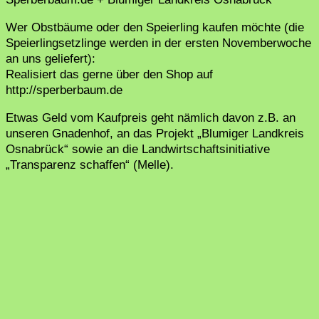
Wer Obstbäume oder den Speierling kaufen möchte (die
Speierlingsetzlinge werden in der ersten Novemberwoche
an uns geliefert):
Realisiert das gerne über den Shop auf
http://sperberbaum.de
Etwas Geld vom Kaufpreis geht nämlich davon z.B. an
unseren Gnadenhof, an das Projekt „Blumiger Landkreis
Osnabrück“ sowie an die Landwirtschaftsinitiative
„Transparenz schaffen“ (Melle).