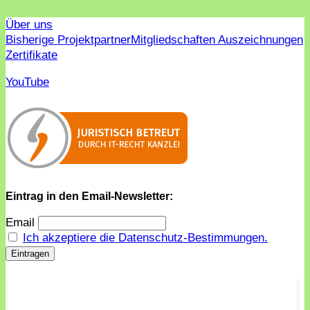
Über uns
Bisherige Projektpartner
Mitgliedschaften Auszeichnungen
Zertifikate
YouTube
Eintrag in den Email-Newsletter:
Email
Ich akzeptiere die Datenschutz-Bestimmungen.