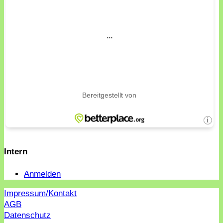
Intern
Anmelden
Impressum/Kontakt
AGB
Datenschutz