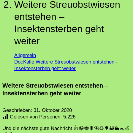
Weitere Streuobstwiesen
entstehen –
Insektensterben geht
weiter
Allgemein
DocKalle
Weitere Streuobstwiesen entstehen -
Insektensterben geht weiter
Weitere Streuobstwiesen entstehen –
Insektensterben geht weiter
Geschrieben:
31. Oktober 2020
Gelesen von Personen:
5.226
Und die nächste gute Nachricht 👍😃🐝🐛🦋🌻🌳🦝🐇🐁🍏