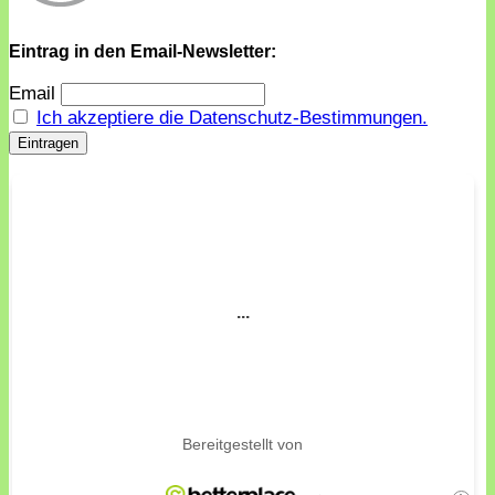
Eintrag in den Email-Newsletter:
Email
Ich akzeptiere die Datenschutz-Bestimmungen.