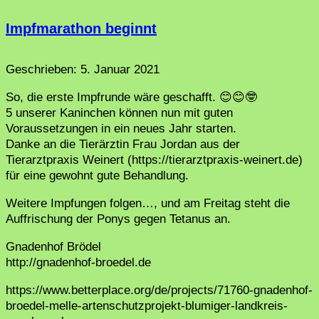
Impfmarathon beginnt
Geschrieben:
5. Januar 2021
So, die erste Impfrunde wäre geschafft. 😊😊🤓
5 unserer Kaninchen können nun mit guten
Voraussetzungen in ein neues Jahr starten.
Danke an die Tierärztin Frau Jordan aus der
Tierarztpraxis Weinert (https://tierarztpraxis-weinert.de)
für eine gewohnt gute Behandlung.
Weitere Impfungen folgen…, und am Freitag steht die
Auffrischung der Ponys gegen Tetanus an.
Gnadenhof Brödel
http://gnadenhof-broedel.de
https://www.betterplace.org/de/projects/71760-gnadenhof-
broedel-melle-artenschutzprojekt-blumiger-landkreis-