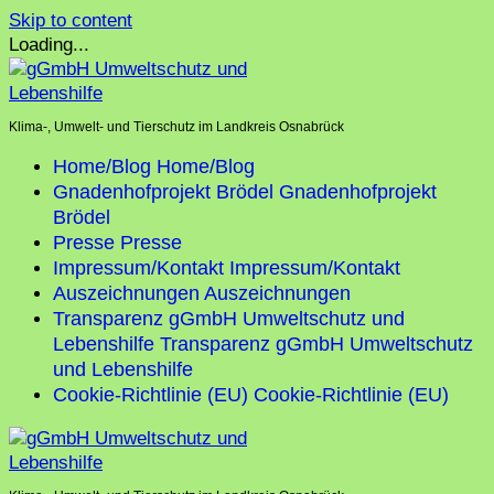
Skip to content
Loading...
Klima-, Umwelt- und Tierschutz im Landkreis Osnabrück
Home/Blog
Home/Blog
Gnadenhofprojekt Brödel
Gnadenhofprojekt
Brödel
Presse
Presse
Impressum/Kontakt
Impressum/Kontakt
Auszeichnungen
Auszeichnungen
Transparenz gGmbH Umweltschutz und
Lebenshilfe
Transparenz gGmbH Umweltschutz
und Lebenshilfe
Cookie-Richtlinie (EU)
Cookie-Richtlinie (EU)