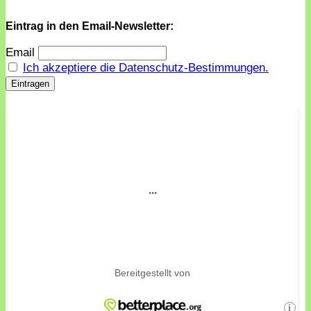
Eintrag in den Email-Newsletter:
Email
Ich akzeptiere die Datenschutz-Bestimmungen.