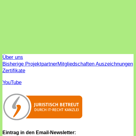
Über uns
Bisherige Projektpartner
Mitgliedschaften Auszeichnungen
Zertifikate
YouTube
Eintrag in den Email-Newsletter: