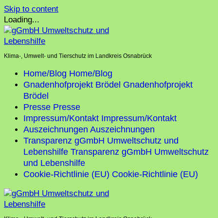
Skip to content
Loading...
Klima-, Umwelt- und Tierschutz im Landkreis Osnabrück
Home/Blog
Home/Blog
Gnadenhofprojekt Brödel
Gnadenhofprojekt
Brödel
Presse
Presse
Impressum/Kontakt
Impressum/Kontakt
Auszeichnungen
Auszeichnungen
Transparenz gGmbH Umweltschutz und
Lebenshilfe
Transparenz gGmbH Umweltschutz
und Lebenshilfe
Cookie-Richtlinie (EU)
Cookie-Richtlinie (EU)