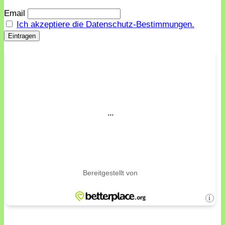
Email
Ich akzeptiere die Datenschutz-Bestimmungen.