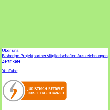
Über uns
Bisherige Projektpartner
Mitgliedschaften Auszeichnungen
Zertifikate
YouTube