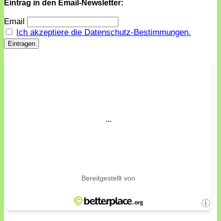
Eintrag in den Email-Newsletter:
Email
Ich akzeptiere die Datenschutz-Bestimmungen.