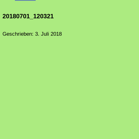
20180701_120321
Geschrieben:
3. Juli 2018