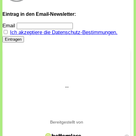
Eintrag in den Email-Newsletter:
Email
Ich akzeptiere die Datenschutz-Bestimmungen.