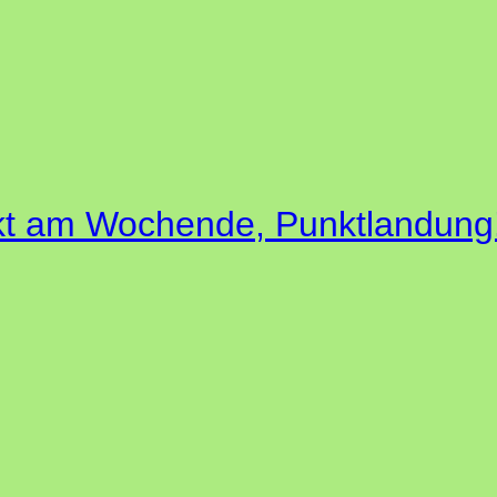
kt am Wochende, Punktlandung