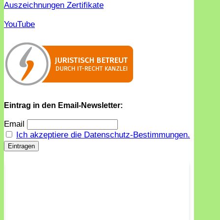
Auszeichnungen Zertifikate
YouTube
Eintrag in den Email-Newsletter:
Email
Ich akzeptiere die Datenschutz-Bestimmungen.