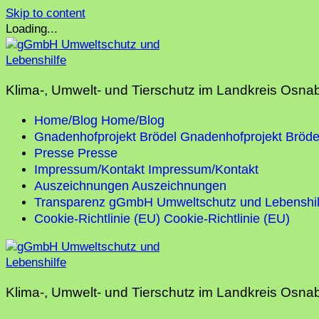
Skip to content
Loading...
Klima-, Umwelt- und Tierschutz im Landkreis Osna
Home/Blog
Home/Blog
Gnadenhofprojekt Brödel
Gnadenhofprojekt Bröde
Presse
Presse
Impressum/Kontakt
Impressum/Kontakt
Auszeichnungen
Auszeichnungen
Transparenz gGmbH Umweltschutz und Lebenshil
Cookie-Richtlinie (EU)
Cookie-Richtlinie (EU)
Klima-, Umwelt- und Tierschutz im Landkreis Osna