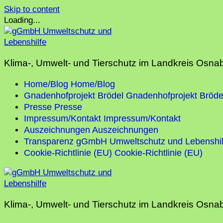
Skip to content
Loading...
Klima-, Umwelt- und Tierschutz im Landkreis Osna
Home/Blog
Home/Blog
Gnadenhofprojekt Brödel
Gnadenhofprojekt Bröde
Presse
Presse
Impressum/Kontakt
Impressum/Kontakt
Auszeichnungen
Auszeichnungen
Transparenz gGmbH Umweltschutz und Lebenshil
Cookie-Richtlinie (EU)
Cookie-Richtlinie (EU)
Klima-, Umwelt- und Tierschutz im Landkreis Osna