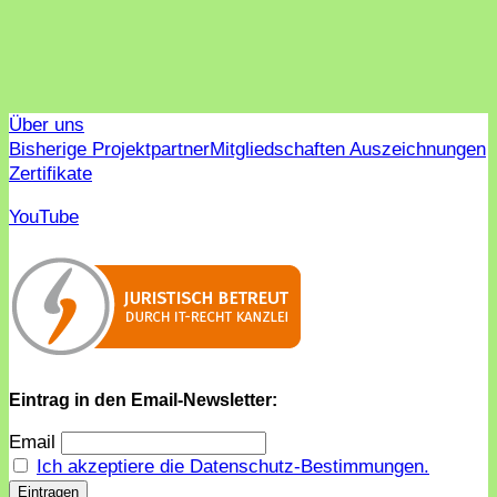
Über uns
Bisherige Projektpartner
Mitgliedschaften Auszeichnungen
Zertifikate
YouTube
Eintrag in den Email-Newsletter:
Email
Ich akzeptiere die Datenschutz-Bestimmungen.