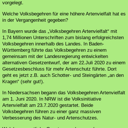
vorgelegt.
Welche Volksbegehren für eine höhere Artenvielfalt hat es
in der Vergangenheit gegeben?
In Bayern wurde das „Volksbegehren Artenvielfalt“ mit
1,74 Millionen Unterschriften zum bislang erfolgreichsten
Volksbegehren innerhalb des Landes. In Baden-
Württemberg führte das Volksbegehren zu einem
gemeinsam mit der Landesregierung entwickelten
alternativen Gesetzentwurf, der am 22.Juli 2020 zu einem
Gesetzesbeschluss für mehr Artenschutz führte. Dort
geht es jetzt z.B. auch Schotter- und Steingärten „an den
Kragen“ (sehr gut!).
In Niedersachsen begann das Volksbegehren Artenvielfalt
am 1. Juni 2020. In NRW ist die Volksinitiative
Artenvielfalt am 23.7.2020 gestartet. Beide
Volksbegehren führen zu einer ganz massiven
Verbesserung des Natur- und Artenschutzes.