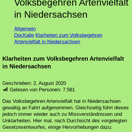
Volksbegehren Artenvielfalt
in Niedersachsen
Allgemein
DocKalle
Klarheiten zum Volksbegehren
Artenvielfalt in Niedersachsen
Klarheiten zum Volksbegehren Artenvielfalt
in Niedersachsen
Geschrieben:
2. August 2020
Gelesen von Personen:
7.581
Das Volksbegehren Artenvielfalt hat in Niedersachsen
gewaltig an Fahrt aufgenommen. Gleichzeitig führt dieses
jedoch immer wieder auch zu Missverständnissen und
Unklarheiten. Hier mal, nach Durchsicht des vorgelegten
Gesetzesentwurfes, einige Hervorhebungen dazu: