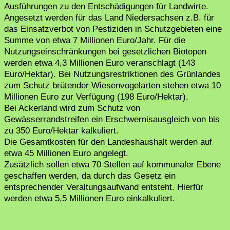
Ausführungen zu den Entschädigungen für Landwirte.
Angesetzt werden für das Land Niedersachsen z.B. für
das Einsatzverbot von Pestiziden in Schutzgebieten eine
Summe von etwa 7 Millionen Euro/Jahr. Für die
Nutzungseinschränkungen bei gesetzlichen Biotopen
werden etwa 4,3 Millionen Euro veranschlagt (143
Euro/Hektar). Bei Nutzungsrestriktionen des Grünlandes
zum Schutz brütender Wiesenvogelarten stehen etwa 10
Millionen Euro zur Verfügung (198 Euro/Hektar).
Bei Ackerland wird zum Schutz von
Gewässerrandstreifen ein Erschwernisausgleich von bis
zu 350 Euro/Hektar kalkuliert.
Die Gesamtkosten für den Landeshaushalt werden auf
etwa 45 Millionen Euro angelegt.
Zusätzlich sollen etwa 70 Stellen auf kommunaler Ebene
geschaffen werden, da durch das Gesetz ein
entsprechender Veraltungsaufwand entsteht. Hierfür
werden etwa 5,5 Millionen Euro einkalkuliert.