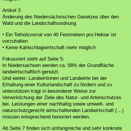
Artikel 3
Änderung des Niedersächsischen Gesetzes über den
Wald und die Landschaftsordnung
• Ein Totholzvorrat von 40 Festmetern pro Hektar ist
vorzuhalten
• Keine Kahlschlagwirtschaft mehr möglich
Fokussiert steht auf Seite 5:
In Niedersachsen werden ca. 58% der Grundfläche
landwirtschaftlich genutzt.
Und weiter: Landwirtinnen und Landwirte bei der
Erhaltung einer Kulturlandschaft zu fördern und zu
unterstützen trägt in besonderer Weise zur
Verwirklichung der Ziele des Natur- und Artenschutzes
bei. Leistungen einer nachhaltig sowie umwelt- und
naturschutzgerecht wirtschaftenden Landwirtschaft (…)
müssen entsprechend honoriert werden.
Ab Seite 7 finden sich umfangreiche und sehr konkrete