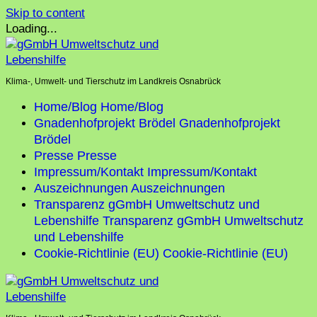
Skip to content
Loading...
Klima-, Umwelt- und Tierschutz im Landkreis Osnabrück
Home/Blog
Home/Blog
Gnadenhofprojekt Brödel
Gnadenhofprojekt
Brödel
Presse
Presse
Impressum/Kontakt
Impressum/Kontakt
Auszeichnungen
Auszeichnungen
Transparenz gGmbH Umweltschutz und
Lebenshilfe
Transparenz gGmbH Umweltschutz
und Lebenshilfe
Cookie-Richtlinie (EU)
Cookie-Richtlinie (EU)