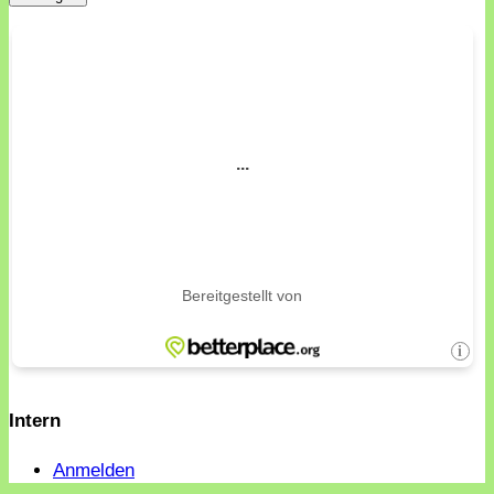
Intern
Anmelden