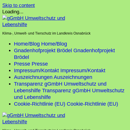
Skip to content
Loading...
Klima-, Umwelt- und Tierschutz im Landkreis Osnabrück
Home/Blog
Home/Blog
Gnadenhofprojekt Brödel
Gnadenhofprojekt
Brödel
Presse
Presse
Impressum/Kontakt
Impressum/Kontakt
Auszeichnungen
Auszeichnungen
Transparenz gGmbH Umweltschutz und
Lebenshilfe
Transparenz gGmbH Umweltschutz
und Lebenshilfe
Cookie-Richtlinie (EU)
Cookie-Richtlinie (EU)