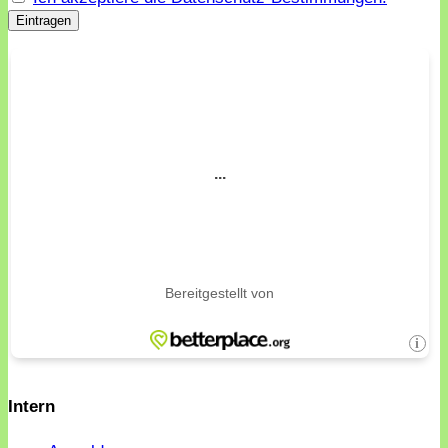
Intern