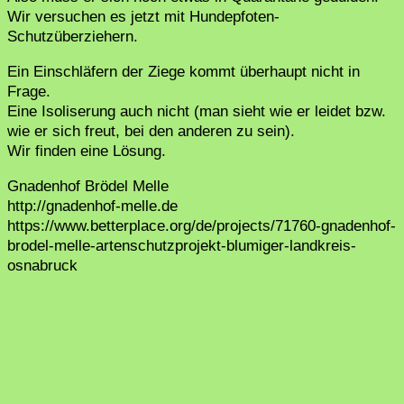
Wir versuchen es jetzt mit Hundepfoten-
Schutzüberziehern.
Ein Einschläfern der Ziege kommt überhaupt nicht in
Frage.
Eine Isoliserung auch nicht (man sieht wie er leidet bzw.
wie er sich freut, bei den anderen zu sein).
Wir finden eine Lösung.
Gnadenhof Brödel Melle
http://gnadenhof-melle.de
https://www.betterplace.org/de/projects/71760-gnadenhof-
brodel-melle-artenschutzprojekt-blumiger-landkreis-
osnabruck