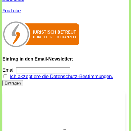
YouTube
Eintrag in den Email-Newsletter:
Email
Ich akzeptiere die Datenschutz-Bestimmungen.