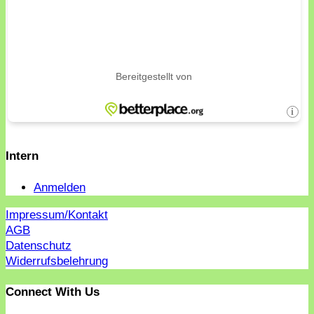
Intern
Anmelden
Impressum/Kontakt
AGB
Datenschutz
Widerrufsbelehrung
Connect With Us