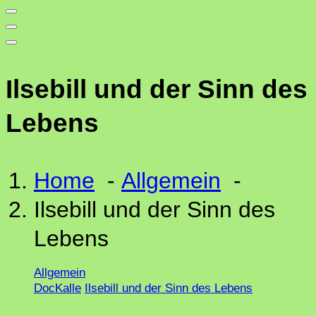
Ilsebill und der Sinn des
Lebens
Home
-
Allgemein
-
Ilsebill und der Sinn des
Lebens
Allgemein
DocKalle
Ilsebill und der Sinn des Lebens