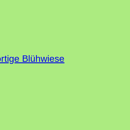
ortige Blühwiese