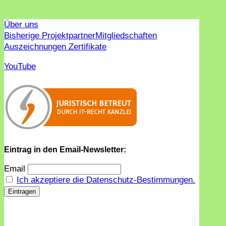
Über uns
Bisherige Projektpartner
Mitgliedschaften
Auszeichnungen Zertifikate
YouTube
Eintrag in den Email-Newsletter:
Email
Ich akzeptiere die Datenschutz-Bestimmungen.