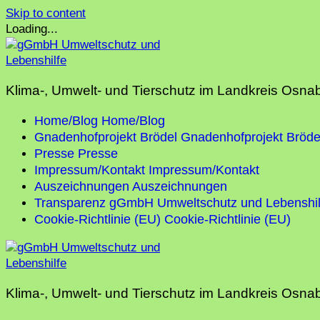
Skip to content
Loading...
Klima-, Umwelt- und Tierschutz im Landkreis Osna
Home/Blog
Home/Blog
Gnadenhofprojekt Brödel
Gnadenhofprojekt Bröde
Presse
Presse
Impressum/Kontakt
Impressum/Kontakt
Auszeichnungen
Auszeichnungen
Transparenz gGmbH Umweltschutz und Lebenshil
Cookie-Richtlinie (EU)
Cookie-Richtlinie (EU)
Klima-, Umwelt- und Tierschutz im Landkreis Osna