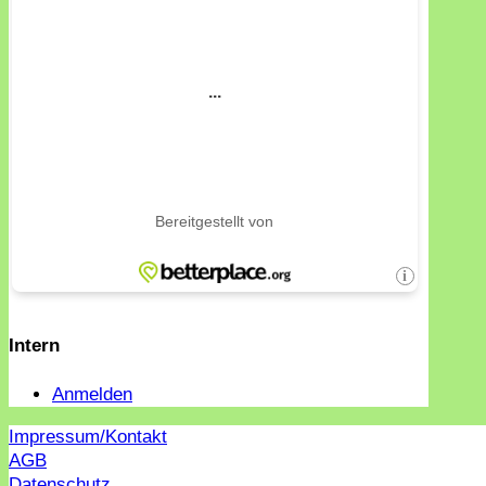
Intern
Anmelden
Impressum/Kontakt
AGB
Datenschutz