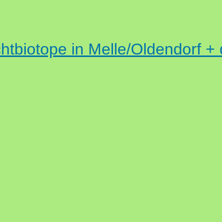
htbiotope in Melle/Oldendorf + 