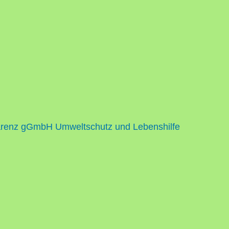
renz gGmbH Umweltschutz und Lebenshilfe