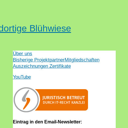
dortige Blühwiese
Über uns
Bisherige Projektpartner
Mitgliedschaften
Auszeichnungen Zertifikate
YouTube
Eintrag in den Email-Newsletter: