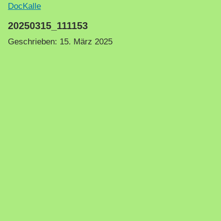
DocKalle
20250315_111153
Geschrieben:
15. März 2025