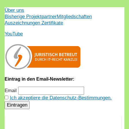
Über uns
Bisherige Projektpartner
Mitgliedschaften
Auszeichnungen Zertifikate
YouTube
Eintrag in den Email-Newsletter:
Email
Ich akzeptiere die Datenschutz-Bestimmungen.