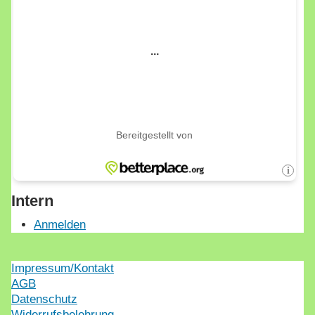
Intern
Anmelden
Impressum/Kontakt
AGB
Datenschutz
Widerrufsbelehrung