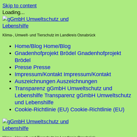
Skip to content
Loading...
Klima-, Umwelt- und Tierschutz im Landkreis Osnabrück
Home/Blog
Home/Blog
Gnadenhofprojekt Brödel
Gnadenhofprojekt
Brödel
Presse
Presse
Impressum/Kontakt
Impressum/Kontakt
Auszeichnungen
Auszeichnungen
Transparenz gGmbH Umweltschutz und
Lebenshilfe
Transparenz gGmbH Umweltschutz
und Lebenshilfe
Cookie-Richtlinie (EU)
Cookie-Richtlinie (EU)