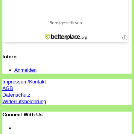
Intern
Anmelden
Impressum/Kontakt
AGB
Datenschutz
Widerrufsbelehrung
Connect With Us