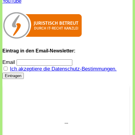
YouTube
Eintrag in den Email-Newsletter:
Email
Ich akzeptiere die Datenschutz-Bestimmungen.