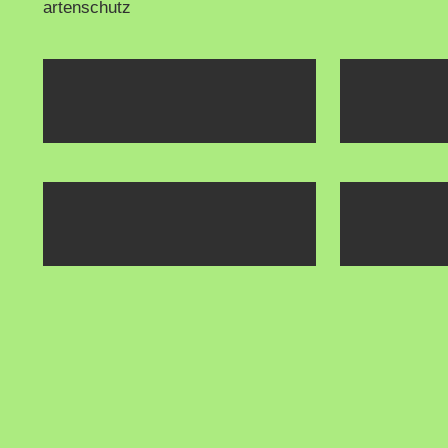
artenschutz