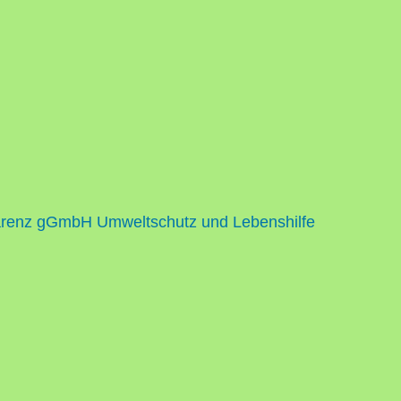
renz gGmbH Umweltschutz und Lebenshilfe