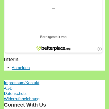
Intern
Anmelden
Impressum/Kontakt
AGB
Datenschutz
Widerrufsbelehrung
Connect With Us