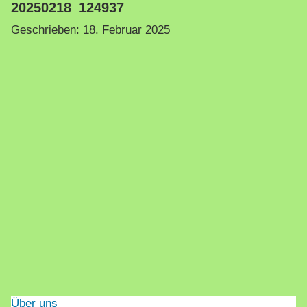
20250218_124937
Geschrieben:
18. Februar 2025
Über uns