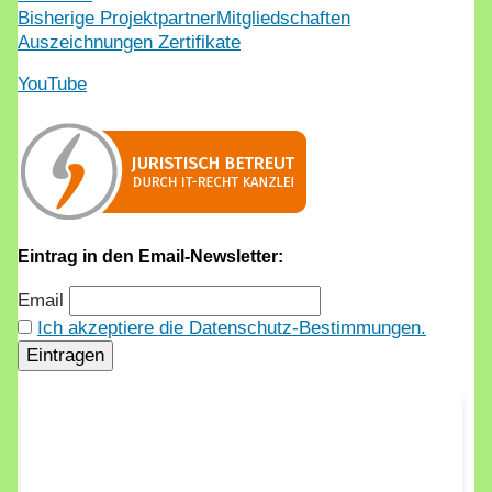
Bisherige Projektpartner
Mitgliedschaften
Auszeichnungen Zertifikate
YouTube
Eintrag in den Email-Newsletter:
Email
Ich akzeptiere die Datenschutz-Bestimmungen.