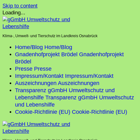
Skip to content
Loading...
Klima-, Umwelt- und Tierschutz im Landkreis Osnabrück
Home/Blog
Home/Blog
Gnadenhofprojekt Brödel
Gnadenhofprojekt
Brödel
Presse
Presse
Impressum/Kontakt
Impressum/Kontakt
Auszeichnungen
Auszeichnungen
Transparenz gGmbH Umweltschutz und
Lebenshilfe
Transparenz gGmbH Umweltschutz
und Lebenshilfe
Cookie-Richtlinie (EU)
Cookie-Richtlinie (EU)