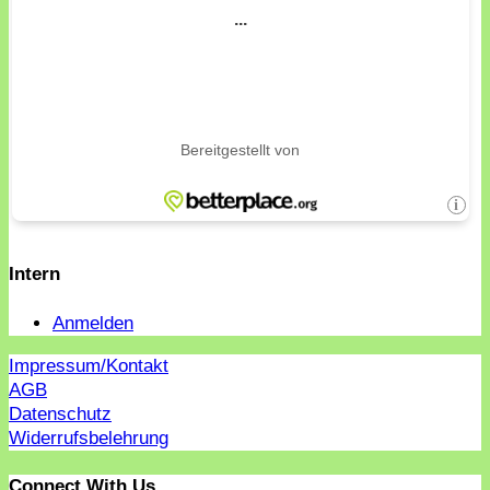
Intern
Anmelden
Impressum/Kontakt
AGB
Datenschutz
Widerrufsbelehrung
Connect With Us