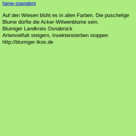
fame-spenden/
Auf den Wiesen blüht es in allen Farben. Die puschelige
Blume dürfte die Acker-Witwenblume sein.
Blumiger Landkreis Osnabrück
Artenvielfalt steigern, Insektensterben stoppen
http://blumiger-lkos.de