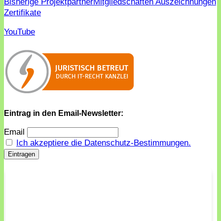
Bisherige Projektpartner
Mitgliedschaften Auszeichnungen
Zertifikate
YouTube
Eintrag in den Email-Newsletter:
Email
Ich akzeptiere die Datenschutz-Bestimmungen.