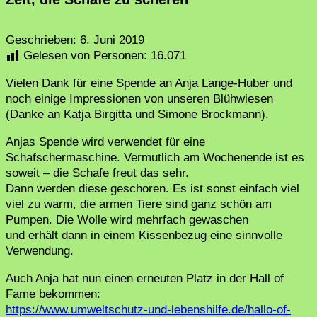
Geschrieben:
6. Juni 2019
Gelesen von Personen:
16.071
Vielen Dank für eine Spende an Anja Lange-Huber und
noch einige Impressionen von unseren Blühwiesen
(Danke an Katja Birgitta und Simone Brockmann).
Anjas Spende wird verwendet für eine
Schafschermaschine. Vermutlich am Wochenende ist es
soweit – die Schafe freut das sehr.
Dann werden diese geschoren. Es ist sonst einfach viel
viel zu warm, die armen Tiere sind ganz schön am
Pumpen. Die Wolle wird mehrfach gewaschen
und erhält dann in einem Kissenbezug eine sinnvolle
Verwendung.
Auch Anja hat nun einen erneuten Platz in der Hall of
Fame bekommen:
https://www.umweltschutz-und-lebenshilfe.de/hallo-of-