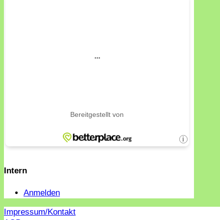
Intern
Anmelden
Impressum/Kontakt