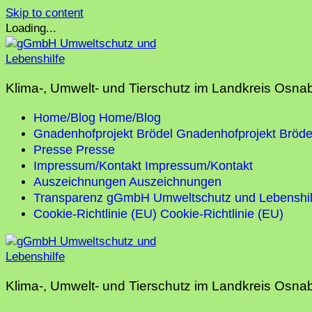
Skip to content
Loading...
Klima-, Umwelt- und Tierschutz im Landkreis Osna
Home/Blog
Home/Blog
Gnadenhofprojekt Brödel
Gnadenhofprojekt Bröde
Presse
Presse
Impressum/Kontakt
Impressum/Kontakt
Auszeichnungen
Auszeichnungen
Transparenz gGmbH Umweltschutz und Lebenshil
Cookie-Richtlinie (EU)
Cookie-Richtlinie (EU)
Klima-, Umwelt- und Tierschutz im Landkreis Osna