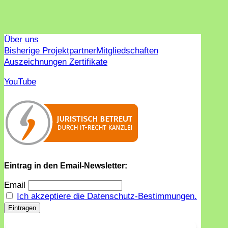
Über uns
Bisherige Projektpartner
Mitgliedschaften
Auszeichnungen Zertifikate
YouTube
Eintrag in den Email-Newsletter:
Email
Ich akzeptiere die Datenschutz-Bestimmungen.