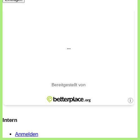
Intern
Anmelden