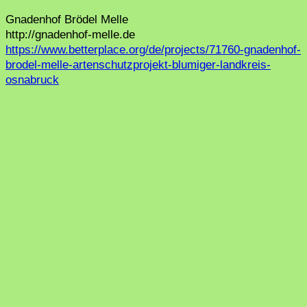
Gnadenhof Brödel Melle
http://gnadenhof-melle.de
https://www.betterplace.org/de/projects/71760-gnadenhof-
brodel-melle-artenschutzprojekt-blumiger-landkreis-
osnabruck