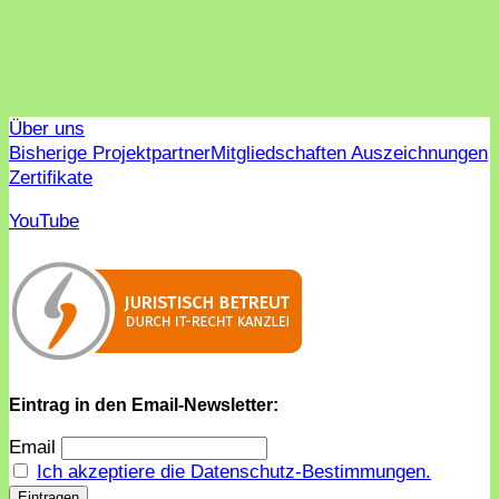
Über uns
Bisherige Projektpartner
Mitgliedschaften Auszeichnungen
Zertifikate
YouTube
Eintrag in den Email-Newsletter:
Email
Ich akzeptiere die Datenschutz-Bestimmungen.