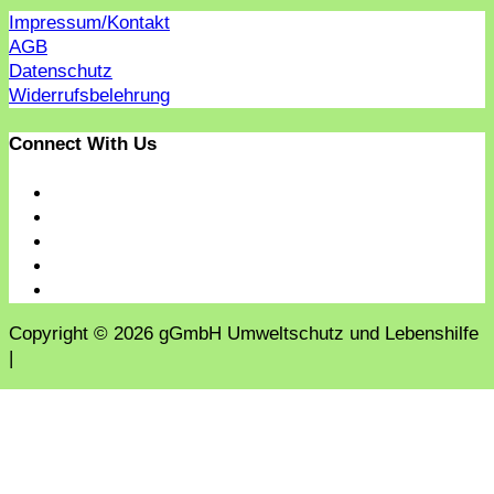
Impressum/Kontakt
AGB
Datenschutz
Widerrufsbelehrung
Connect With Us
Copyright © 2026 gGmbH Umweltschutz und Lebenshilfe
|