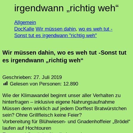
irgendwann „richtig weh“
Allgemein
DocKalle
Wir müssen dahin
,
wo es weh tut -
Sonst tut es irgendwann "richtig weh"
Wir müssen dahin, wo es weh tut -Sonst tut
es irgendwann „richtig weh“
Geschrieben:
27. Juli 2019
Gelesen von Personen:
12.890
Wie der Klimawandel beginnt unser aller Verhalten zu
hinterfragen – inklusive eigene Nahrungsaufnahme
Müssen denn wirklich auf jedem Dorffest Bratwürstchen
sein? Ohne Grillfleisch keine Feier?
Vorbereitung für Blühwiesen- und Gnadenhoffeier „Brödel“
laufen auf Hochtouren