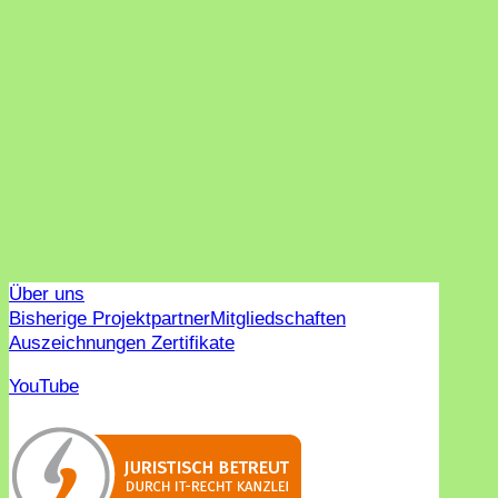
Über uns
Bisherige Projektpartner
Mitgliedschaften
Auszeichnungen Zertifikate
YouTube