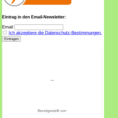
Eintrag in den Email-Newsletter:
Email
Ich akzeptiere die Datenschutz-Bestimmungen.