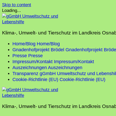
Skip to content
Loading...
Klima-, Umwelt- und Tierschutz im Landkreis Osna
Home/Blog
Home/Blog
Gnadenhofprojekt Brödel
Gnadenhofprojekt Bröde
Presse
Presse
Impressum/Kontakt
Impressum/Kontakt
Auszeichnungen
Auszeichnungen
Transparenz gGmbH Umweltschutz und Lebenshil
Cookie-Richtlinie (EU)
Cookie-Richtlinie (EU)
Klima-, Umwelt- und Tierschutz im Landkreis Osna