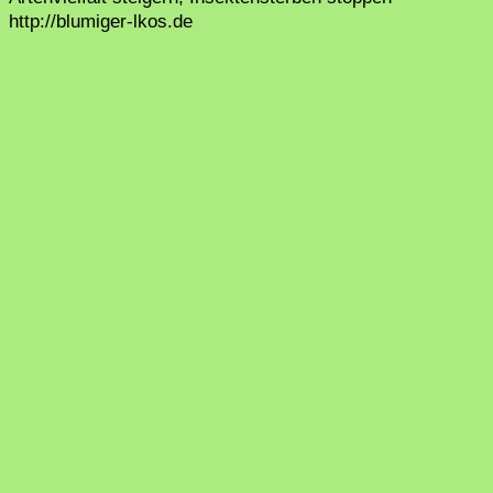
http://blumiger-lkos.de