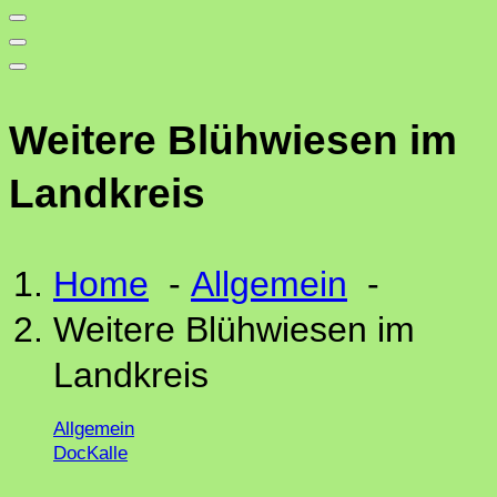
Weitere Blühwiesen im
Landkreis
Home
-
Allgemein
-
Weitere Blühwiesen im
Landkreis
Allgemein
DocKalle