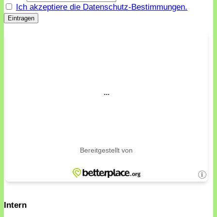
Ich akzeptiere die Datenschutz-Bestimmungen.
Intern