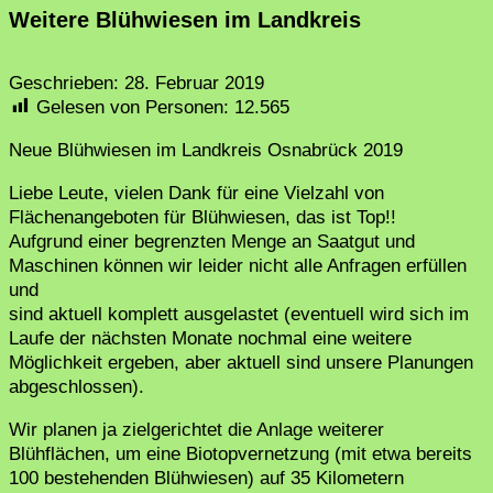
Weitere Blühwiesen im Landkreis
Geschrieben:
28. Februar 2019
Gelesen von Personen:
12.565
Neue Blühwiesen im Landkreis Osnabrück 2019
Liebe Leute, vielen Dank für eine Vielzahl von
Flächenangeboten für Blühwiesen, das ist Top!!
Aufgrund einer begrenzten Menge an Saatgut und
Maschinen können wir leider nicht alle Anfragen erfüllen
und
sind aktuell komplett ausgelastet (eventuell wird sich im
Laufe der nächsten Monate nochmal eine weitere
Möglichkeit ergeben, aber aktuell sind unsere Planungen
abgeschlossen).
Wir planen ja zielgerichtet die Anlage weiterer
Blühflächen, um eine Biotopvernetzung (mit etwa bereits
100 bestehenden Blühwiesen) auf 35 Kilometern