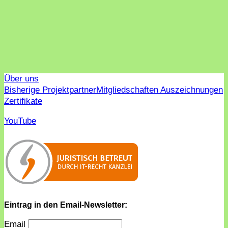
Über uns
Bisherige Projektpartner
Mitgliedschaften Auszeichnungen
Zertifikate
YouTube
Eintrag in den Email-Newsletter:
Email