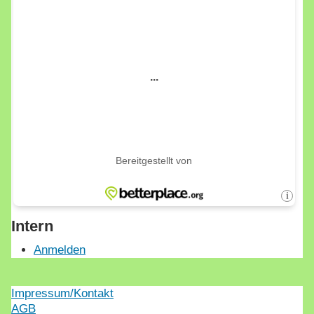
Intern
Anmelden
Impressum/Kontakt
AGB