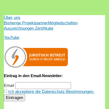
Über uns
Bisherige Projektpartner
Mitgliedschaften
Auszeichnungen Zertifikate
YouTube
Eintrag in den Email-Newsletter:
Email
Ich akzeptiere die Datenschutz-Bestimmungen.