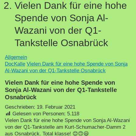
Vielen Dank für eine hohe
Spende von Sonja Al-
Wazani von der Q1-
Tankstelle Osnabrück
Allgemein
DocKalle
Vielen Dank für eine hohe Spende von Sonja
Al-Wazani von der Q1-Tankstelle Osnabrück
Vielen Dank für eine hohe Spende von
Sonja Al-Wazani von der Q1-Tankstelle
Osnabrück
Geschrieben:
19. Februar 2021
Gelesen von Personen:
5.118
Vielen Dank für eine hohe Spende von Sonja Al-Wazani
von der Q1-Tankstelle am Kurt-Schumacher-Damm 2
aus Osnabrück. Total klasse! 😊🙃😃