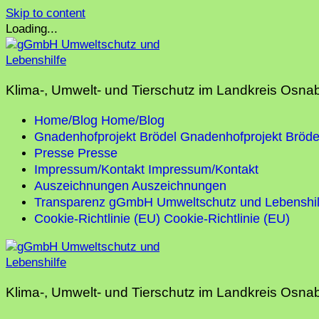
Skip to content
Loading...
Klima-, Umwelt- und Tierschutz im Landkreis Osna
Home/Blog
Home/Blog
Gnadenhofprojekt Brödel
Gnadenhofprojekt Bröde
Presse
Presse
Impressum/Kontakt
Impressum/Kontakt
Auszeichnungen
Auszeichnungen
Transparenz gGmbH Umweltschutz und Lebenshil
Cookie-Richtlinie (EU)
Cookie-Richtlinie (EU)
Klima-, Umwelt- und Tierschutz im Landkreis Osna