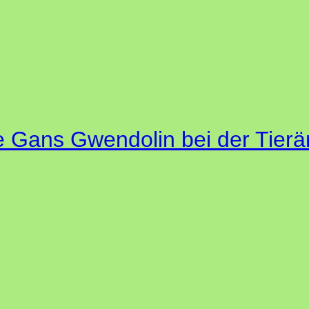
 Gans Gwendolin bei der Tierär