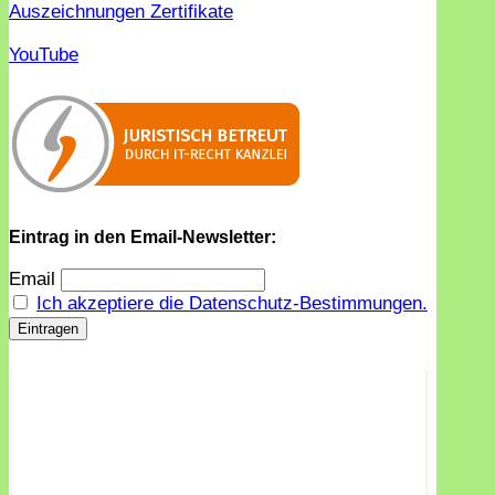
Auszeichnungen Zertifikate
YouTube
Eintrag in den Email-Newsletter:
Email
Ich akzeptiere die Datenschutz-Bestimmungen.