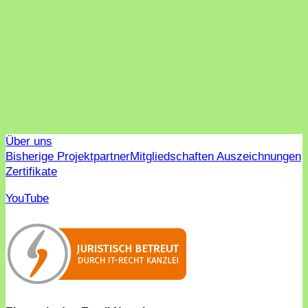
Über uns
Bisherige Projektpartner
Mitgliedschaften Auszeichnungen
Zertifikate
YouTube