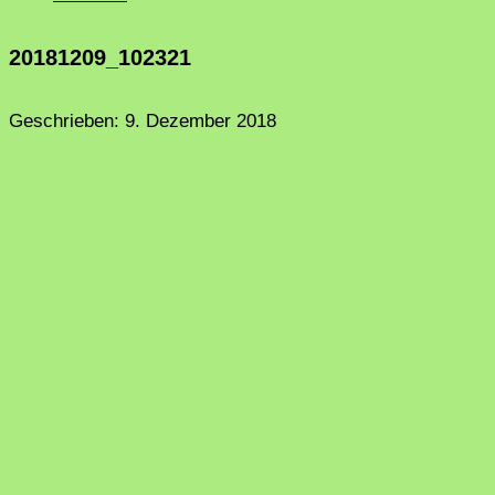
20181209_102321
Geschrieben:
9. Dezember 2018