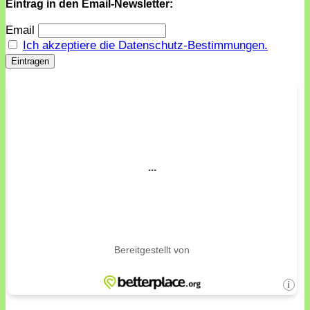
Eintrag in den Email-Newsletter:
Email
Ich akzeptiere die Datenschutz-Bestimmungen.