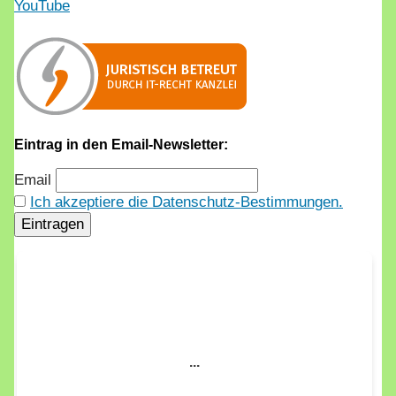
YouTube
Eintrag in den Email-Newsletter:
Email
Ich akzeptiere die Datenschutz-Bestimmungen.