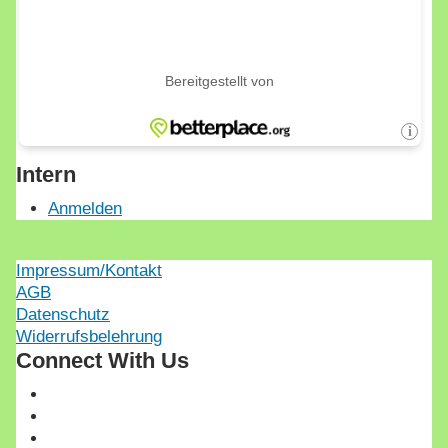
Intern
Anmelden
Impressum/Kontakt
AGB
Datenschutz
Widerrufsbelehrung
Connect With Us