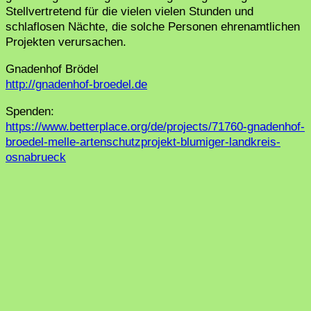
Stellvertretend für die vielen vielen Stunden und
schlaflosen Nächte, die solche Personen ehrenamtlichen
Projekten verursachen.
Gnadenhof Brödel
http://gnadenhof-broedel.de
Spenden:
https://www.betterplace.org/de/projects/71760-gnadenhof-
broedel-melle-artenschutzprojekt-blumiger-landkreis-
osnabrueck