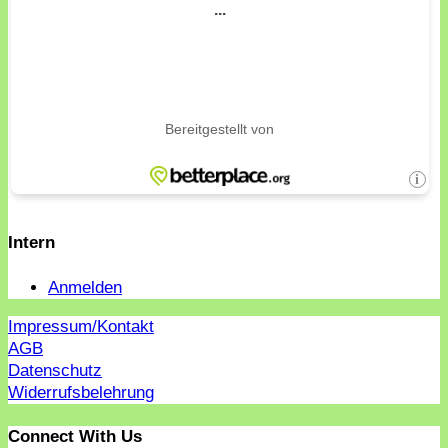
Intern
Anmelden
Impressum/Kontakt
AGB
Datenschutz
Widerrufsbelehrung
Connect With Us