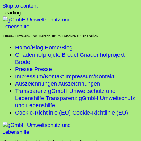
Skip to content
Loading...
Klima-, Umwelt- und Tierschutz im Landkreis Osnabrück
Home/Blog
Home/Blog
Gnadenhofprojekt Brödel
Gnadenhofprojekt
Brödel
Presse
Presse
Impressum/Kontakt
Impressum/Kontakt
Auszeichnungen
Auszeichnungen
Transparenz gGmbH Umweltschutz und
Lebenshilfe
Transparenz gGmbH Umweltschutz
und Lebenshilfe
Cookie-Richtlinie (EU)
Cookie-Richtlinie (EU)