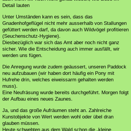
Detail lauten
Unter Umständen kann es sein, dass das
Gnadenhofgeflügel nicht mehr ausserhalb von Stallungen
gefüttert werden darf, da davon auch Wildvögel profitieren
(Seuchenschutz-Hygiene).
Diesbezüglich war sich das Amt aber noch nicht ganz
sicher. Wie die Entscheidung auch immer ausfällt, wir
werden uns fügen.
Die Anregung wurde zudem geäussert, unseren Paddock
neu aufzubauen (wir haben dort häufig ein Pony mit
Hufrehe drin, welches eiweissarm gehalten werden
muss).
Eine Neufräsung wurde bereits durchgeführt. Morgen folgt
der Aufbau eines neues Zaunes.
Ja, und das große Aufräumen steht an. Zahlreiche
Kunstobjekte von Wert werden wohl oder übel dran
glauben müssen.
Heute schwebten aus dem Wald schon die „kleine