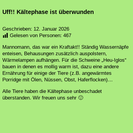
Uff!! Kältephase ist überwunden
Geschrieben:
12. Januar 2026
Gelesen von Personen:
467
Mannomann, das war ein Kraftakt!! Ständig Wassernäpfe
enteisen, Behausungen zusätzlich auspolstern,
Wärmelampen aufhängen. Für die Schweine „Heu-Iglos“
bauen in denen es mollig warm ist, dazu eine andere
Ernährung für einige der Tiere (z.B. angewärmtes
Porridge mit Ölen, Nüssen, Obst, Haferflocken)…
Alle Tiere haben die Kältephase unbeschadet
überstanden. Wir freuen uns sehr 🙂