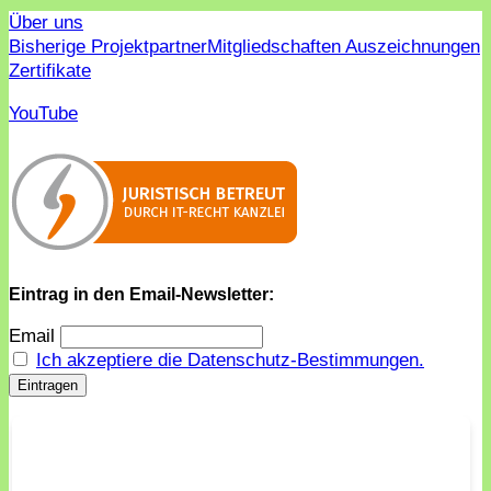
Über uns
Bisherige Projektpartner
Mitgliedschaften Auszeichnungen
Zertifikate
YouTube
Eintrag in den Email-Newsletter:
Email
Ich akzeptiere die Datenschutz-Bestimmungen.