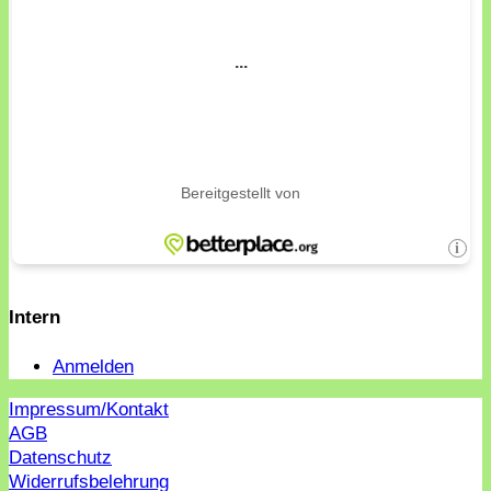
Intern
Anmelden
Impressum/Kontakt
AGB
Datenschutz
Widerrufsbelehrung