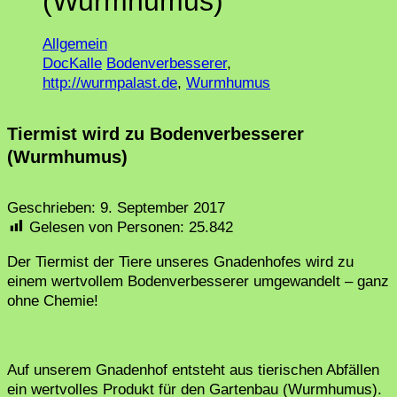
(Wurmhumus)
Allgemein
DocKalle
Bodenverbesserer
,
http://wurmpalast.de
,
Wurmhumus
Tiermist wird zu Bodenverbesserer
(Wurmhumus)
Geschrieben:
9. September 2017
Gelesen von Personen:
25.842
Der Tiermist der Tiere unseres Gnadenhofes wird zu
einem wertvollem Bodenverbesserer umgewandelt – ganz
ohne Chemie!
Auf unserem Gnadenhof entsteht aus tierischen Abfällen
ein wertvolles Produkt für den Gartenbau (Wurmhumus).