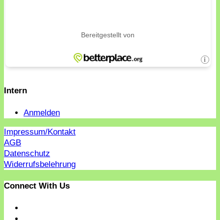
Intern
Anmelden
Impressum/Kontakt
AGB
Datenschutz
Widerrufsbelehrung
Connect With Us