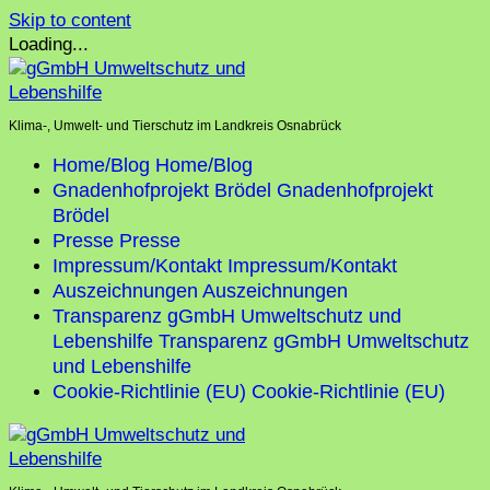
Skip to content
Loading...
Klima-, Umwelt- und Tierschutz im Landkreis Osnabrück
Home/Blog
Home/Blog
Gnadenhofprojekt Brödel
Gnadenhofprojekt
Brödel
Presse
Presse
Impressum/Kontakt
Impressum/Kontakt
Auszeichnungen
Auszeichnungen
Transparenz gGmbH Umweltschutz und
Lebenshilfe
Transparenz gGmbH Umweltschutz
und Lebenshilfe
Cookie-Richtlinie (EU)
Cookie-Richtlinie (EU)