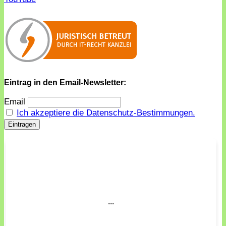
Eintrag in den Email-Newsletter:
Email
Ich akzeptiere die Datenschutz-Bestimmungen.