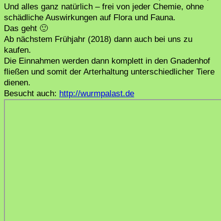
Und alles ganz natürlich – frei von jeder Chemie, ohne
schädliche Auswirkungen auf Flora und Fauna.
Das geht 🙂
Ab nächstem Frühjahr (2018) dann auch bei uns zu
kaufen.
Die Einnahmen werden dann komplett in den Gnadenhof
fließen und somit der Arterhaltung unterschiedlicher Tiere
dienen.
Besucht auch:
http://wurmpalast.de