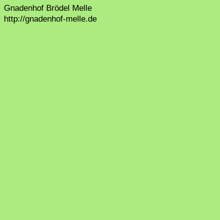
Gnadenhof Brödel Melle
http://gnadenhof-melle.de