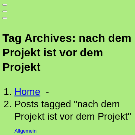
Tag Archives: nach dem
Projekt ist vor dem
Projekt
Home
-
Posts tagged "nach dem
Projekt ist vor dem Projekt"
Allgemein