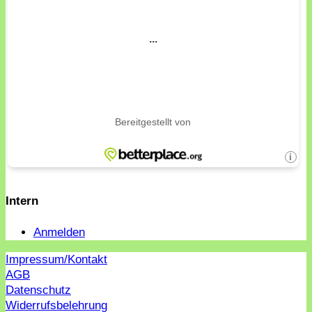
Intern
Anmelden
Impressum/Kontakt
AGB
Datenschutz
Widerrufsbelehrung