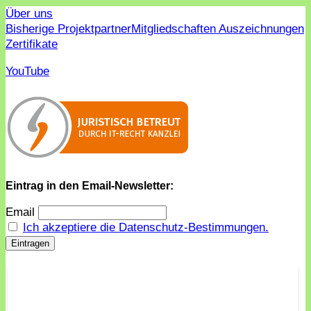
Über uns
Bisherige Projektpartner
Mitgliedschaften Auszeichnungen
Zertifikate
YouTube
Eintrag in den Email-Newsletter:
Email
Ich akzeptiere die Datenschutz-Bestimmungen.