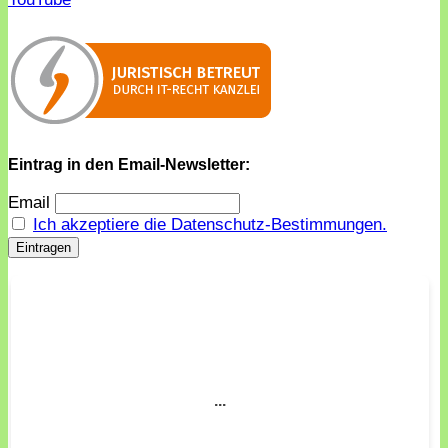
Eintrag in den Email-Newsletter:
Email
Ich akzeptiere die Datenschutz-Bestimmungen.