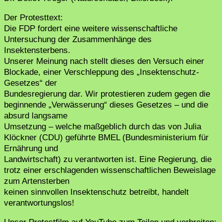
Der Protesttext:
Die FDP fordert eine weitere wissenschaftliche
Untersuchung der Zusammenhänge des
Insektensterbens.
Unserer Meinung nach stellt dieses den Versuch einer
Blockade, einer Verschleppung des „Insektenschutz-
Gesetzes“ der
Bundesregierung dar. Wir protestieren zudem gegen die
beginnende „Verwässerung“ dieses Gesetzes – und die
absurd langsame
Umsetzung – welche maßgeblich durch das von Julia
Klöckner (CDU) geführte BMEL (Bundesministerium für
Ernährung und
Landwirtschaft) zu verantworten ist. Eine Regierung, die
trotz einer erschlagenden wissenschaftlichen Beweislage
zum Artensterben
keinen sinnvollen Insektenschutz betreibt, handelt
verantwortungslos!