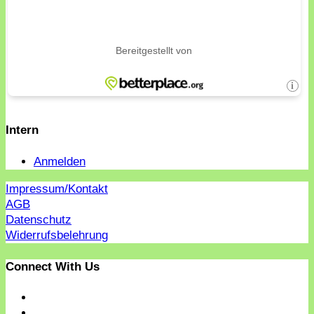
Intern
Anmelden
Impressum/Kontakt
AGB
Datenschutz
Widerrufsbelehrung
Connect With Us