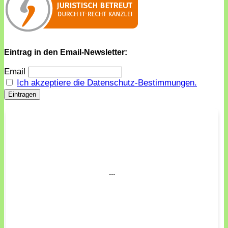
Eintrag in den Email-Newsletter:
Email
Ich akzeptiere die Datenschutz-Bestimmungen.