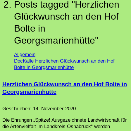
Posts tagged "Herzlichen
Glückwunsch an den Hof
Bolte in
Georgsmarienhütte"
Allgemein
DocKalle
Herzlichen Glückwunsch an den Hof
Bolte in Georgsmarienhütte
Herzlichen Glückwunsch an den Hof Bolte in
Georgsmarienhütte
Geschrieben:
14. November 2020
Die Ehrungen „Spitze! Ausgezeichnete Landwirtschaft für
die Artenvielfalt im Landkreis Osnabrück“ werden