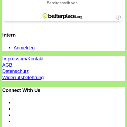
Intern
Anmelden
Impressum/Kontakt
AGB
Datenschutz
Widerrufsbelehrung
Connect With Us