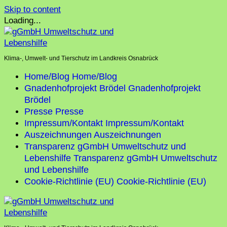
Skip to content
Loading...
Klima-, Umwelt- und Tierschutz im Landkreis Osnabrück
Home/Blog
Home/Blog
Gnadenhofprojekt Brödel
Gnadenhofprojekt
Brödel
Presse
Presse
Impressum/Kontakt
Impressum/Kontakt
Auszeichnungen
Auszeichnungen
Transparenz gGmbH Umweltschutz und
Lebenshilfe
Transparenz gGmbH Umweltschutz
und Lebenshilfe
Cookie-Richtlinie (EU)
Cookie-Richtlinie (EU)