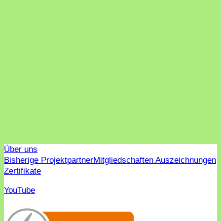
Über uns
Bisherige Projektpartner
Mitgliedschaften Auszeichnungen
Zertifikate
YouTube