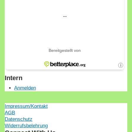
Intern
Anmelden
Impressum/Kontakt
AGB
Datenschutz
Widerrufsbelehrung