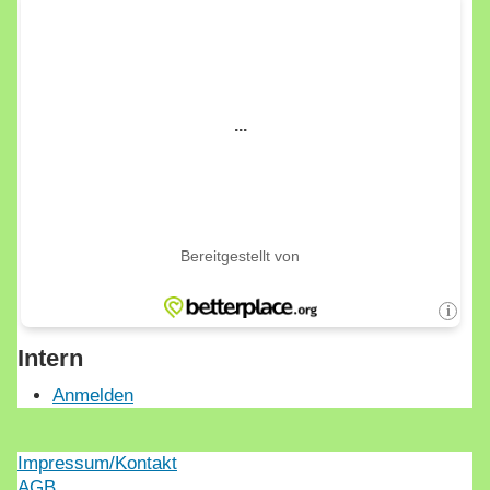
Intern
Anmelden
Impressum/Kontakt
AGB