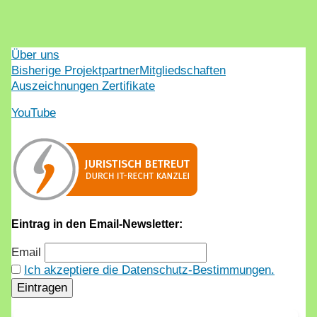
Über uns
Bisherige Projektpartner
Mitgliedschaften
Auszeichnungen Zertifikate
YouTube
Eintrag in den Email-Newsletter:
Email
Ich akzeptiere die Datenschutz-Bestimmungen.