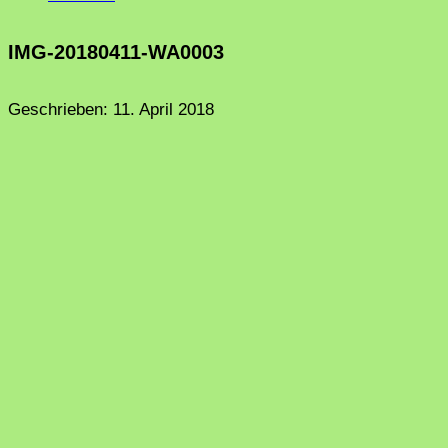
IMG-20180411-WA0003
Geschrieben:
11. April 2018