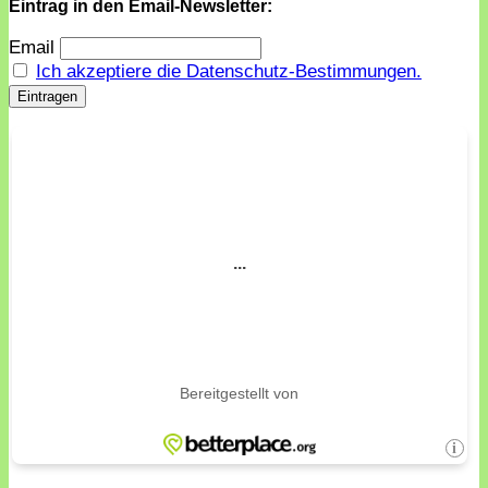
Eintrag in den Email-Newsletter:
Email
Ich akzeptiere die Datenschutz-Bestimmungen.