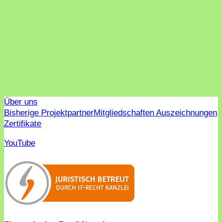
Über uns
Bisherige Projektpartner
Mitgliedschaften Auszeichnungen
Zertifikate
YouTube