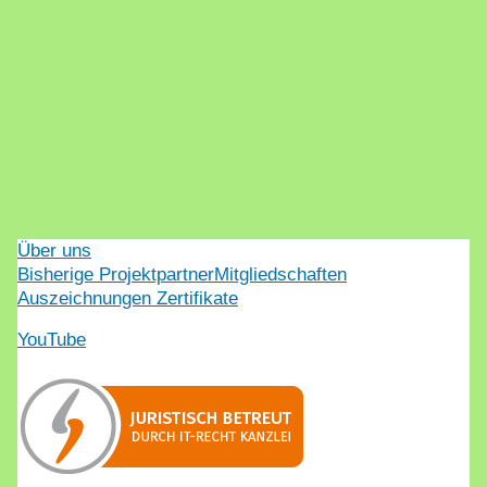
Über uns
Bisherige Projektpartner
Mitgliedschaften
Auszeichnungen Zertifikate
YouTube