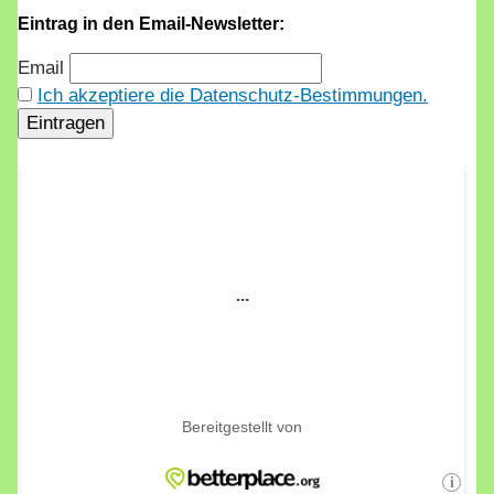
Eintrag in den Email-Newsletter:
Email
Ich akzeptiere die Datenschutz-Bestimmungen.