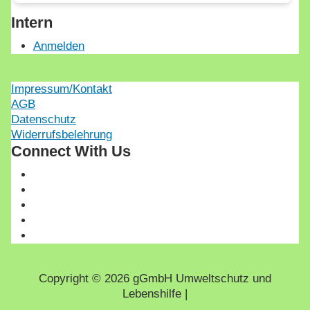
Intern
Anmelden
Impressum/Kontakt
AGB
Datenschutz
Widerrufsbelehrung
Connect With Us
Copyright © 2026 gGmbH Umweltschutz und
Lebenshilfe |