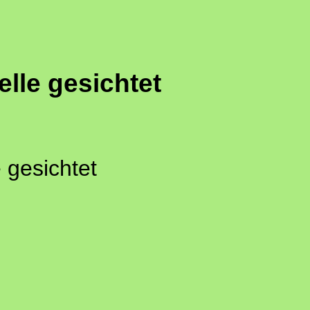
lle gesichtet
 gesichtet