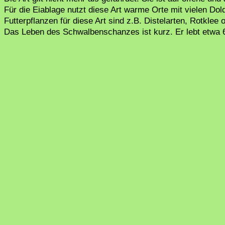
Für die Eiablage nutzt diese Art warme Orte mit vielen Dold
Futterpflanzen für diese Art sind z.B. Distelarten, Rotklee 
Das Leben des Schwalbenschanzes ist kurz. Er lebt etwa 