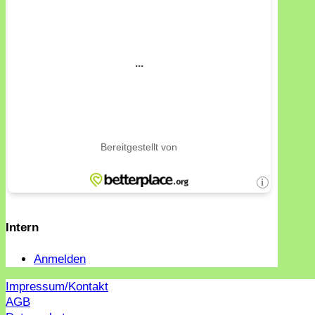
Intern
Anmelden
Impressum/Kontakt
AGB