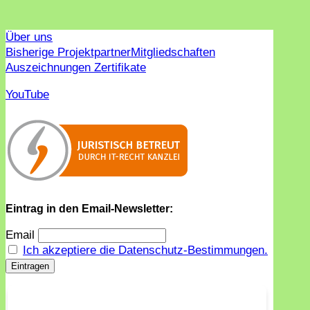
Über uns
Bisherige Projektpartner
Mitgliedschaften
Auszeichnungen Zertifikate
YouTube
Eintrag in den Email-Newsletter:
Email
Ich akzeptiere die Datenschutz-Bestimmungen.