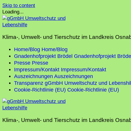
Skip to content
Loading...
Klima-, Umwelt- und Tierschutz im Landkreis Osna
Home/Blog
Home/Blog
Gnadenhofprojekt Brödel
Gnadenhofprojekt Bröde
Presse
Presse
Impressum/Kontakt
Impressum/Kontakt
Auszeichnungen
Auszeichnungen
Transparenz gGmbH Umweltschutz und Lebenshil
Cookie-Richtlinie (EU)
Cookie-Richtlinie (EU)
Klima-, Umwelt- und Tierschutz im Landkreis Osna