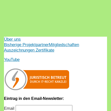
Über uns
Bisherige Projektpartner
Mitgliedschaften
Auszeichnungen Zertifikate
YouTube
Eintrag in den Email-Newsletter:
Email