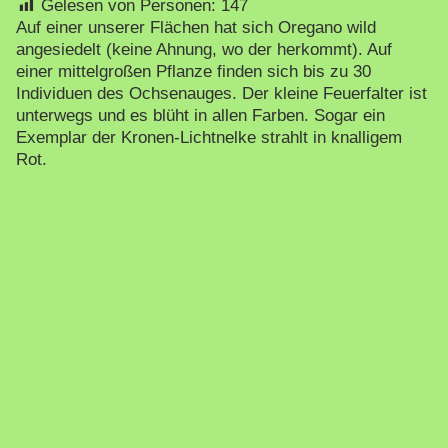
Gelesen von Personen:
147
Auf einer unserer Flächen hat sich Oregano wild
angesiedelt (keine Ahnung, wo der herkommt). Auf
einer mittelgroßen Pflanze finden sich bis zu 30
Individuen des Ochsenauges. Der kleine Feuerfalter ist
unterwegs und es blüht in allen Farben. Sogar ein
Exemplar der Kronen-Lichtnelke strahlt in knalligem
Rot.