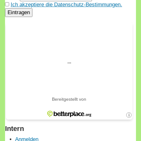
Ich akzeptiere die Datenschutz-Bestimmungen.
Intern
Anmelden