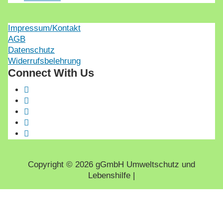
Impressum/Kontakt
AGB
Datenschutz
Widerrufsbelehrung
Connect With Us
Copyright © 2026 gGmbH Umweltschutz und
Lebenshilfe |