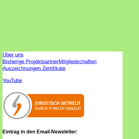
Über uns
Bisherige Projektpartner
Mitgliedschaften
Auszeichnungen Zertifikate
YouTube
Eintrag in den Email-Newsletter: