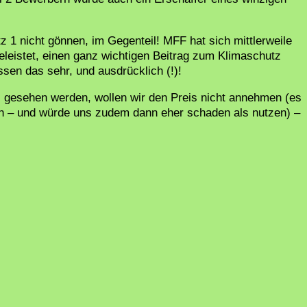
 1 nicht gönnen, im Gegenteil! MFF hat sich mittlerweile
leistet, einen ganz wichtigen Beitrag zum Klimaschutz
üssen das sehr, und ausdrücklich (!)!
n“ gesehen werden, wollen wir den Preis nicht annehmen (es
 – und würde uns zudem dann eher schaden als nutzen) –