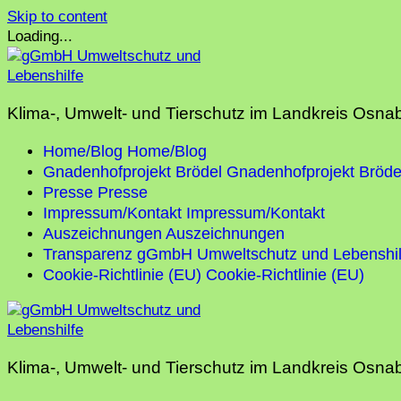
Skip to content
Loading...
Klima-, Umwelt- und Tierschutz im Landkreis Osna
Home/Blog
Home/Blog
Gnadenhofprojekt Brödel
Gnadenhofprojekt Bröde
Presse
Presse
Impressum/Kontakt
Impressum/Kontakt
Auszeichnungen
Auszeichnungen
Transparenz gGmbH Umweltschutz und Lebenshil
Cookie-Richtlinie (EU)
Cookie-Richtlinie (EU)
Klima-, Umwelt- und Tierschutz im Landkreis Osna