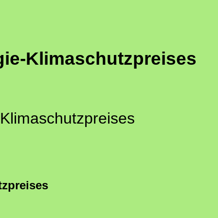
ie-Klimaschutzpreises
Klimaschutzpreises
zpreises