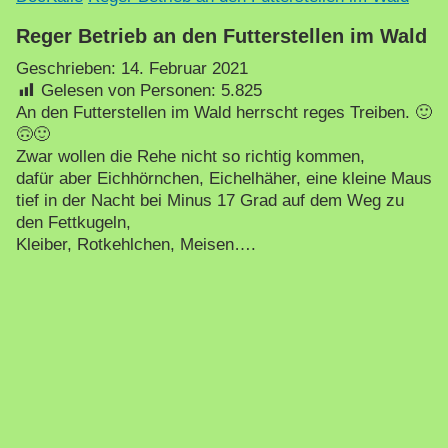
Reger Betrieb an den Futterstellen im Wald
Geschrieben:
14. Februar 2021
Gelesen von Personen:
5.825
An den Futterstellen im Wald herrscht reges Treiben. 🙂
🙃🙂
Zwar wollen die Rehe nicht so richtig kommen,
dafür aber Eichhörnchen, Eichelhäher, eine kleine Maus
tief in der Nacht bei Minus 17 Grad auf dem Weg zu
den Fettkugeln,
Kleiber, Rotkehlchen, Meisen….