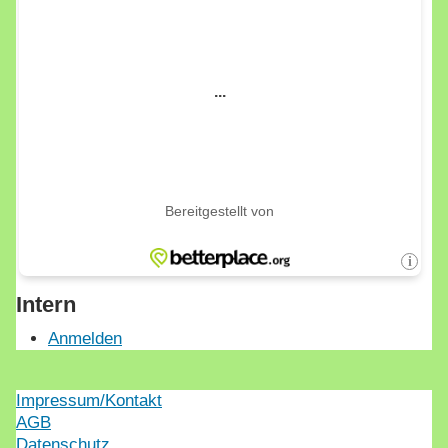
Intern
Anmelden
Impressum/Kontakt
AGB
Datenschutz