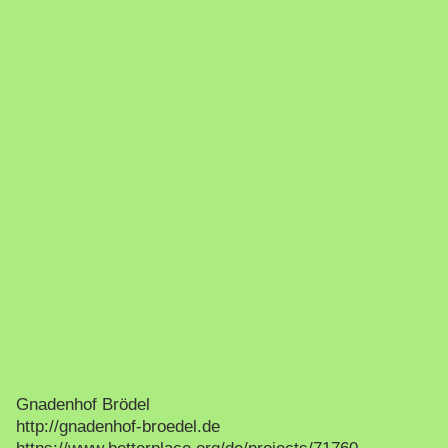
Gnadenhof Brödel
http://gnadenhof-broedel.de