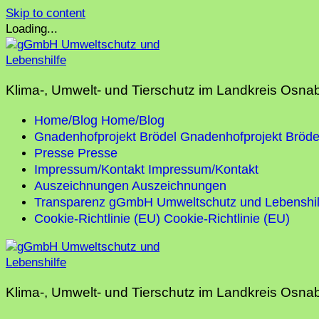
Skip to content
Loading...
Klima-, Umwelt- und Tierschutz im Landkreis Osna
Home/Blog
Home/Blog
Gnadenhofprojekt Brödel
Gnadenhofprojekt Bröde
Presse
Presse
Impressum/Kontakt
Impressum/Kontakt
Auszeichnungen
Auszeichnungen
Transparenz gGmbH Umweltschutz und Lebenshil
Cookie-Richtlinie (EU)
Cookie-Richtlinie (EU)
Klima-, Umwelt- und Tierschutz im Landkreis Osna