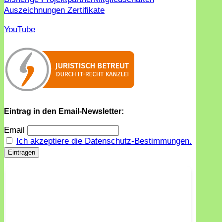
Auszeichnungen Zertifikate
YouTube
Eintrag in den Email-Newsletter:
Email
Ich akzeptiere die Datenschutz-Bestimmungen.