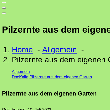
Pilzernte aus dem eigen
Home
-
Allgemein
-
Pilzernte aus dem eigenen 
Allgemein
DocKalle
Pilzernte aus dem eigenen Garten
Pilzernte aus dem eigenen Garten
Geschrieben:
10. Juli 2023