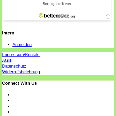
Intern
Anmelden
Impressum/Kontakt
AGB
Datenschutz
Widerrufsbelehrung
Connect With Us