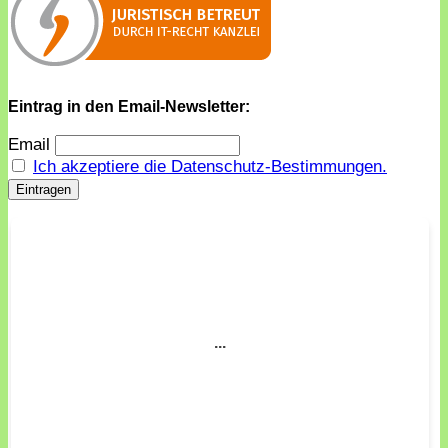
Eintrag in den Email-Newsletter:
Email
Ich akzeptiere die Datenschutz-Bestimmungen.