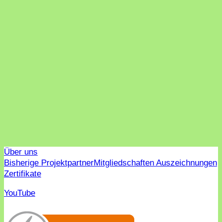
Über uns
Bisherige Projektpartner
Mitgliedschaften Auszeichnungen
Zertifikate
YouTube