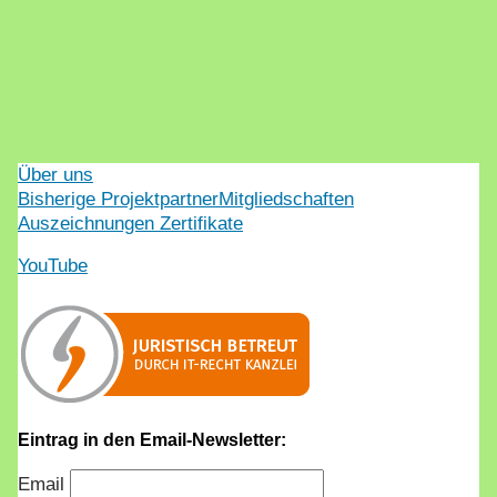
Über uns
Bisherige Projektpartner
Mitgliedschaften
Auszeichnungen Zertifikate
YouTube
Eintrag in den Email-Newsletter:
Email