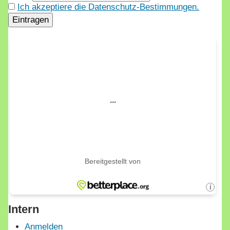
Ich akzeptiere die Datenschutz-Bestimmungen.
Intern
Anmelden