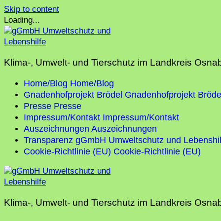
Skip to content
Loading...
Klima-, Umwelt- und Tierschutz im Landkreis Osna
Home/Blog
Home/Blog
Gnadenhofprojekt Brödel
Gnadenhofprojekt Bröde
Presse
Presse
Impressum/Kontakt
Impressum/Kontakt
Auszeichnungen
Auszeichnungen
Transparenz gGmbH Umweltschutz und Lebenshil
Cookie-Richtlinie (EU)
Cookie-Richtlinie (EU)
Klima-, Umwelt- und Tierschutz im Landkreis Osna