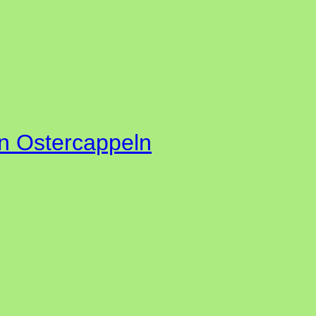
n Ostercappeln