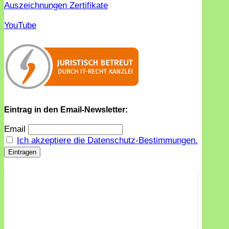
Auszeichnungen Zertifikate
YouTube
Eintrag in den Email-Newsletter:
Email
Ich akzeptiere die Datenschutz-Bestimmungen.