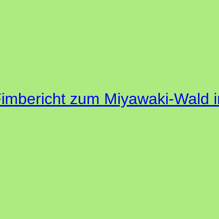
mbericht zum Miyawaki-Wald i