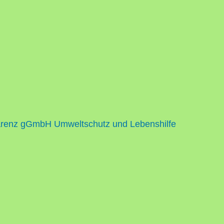
renz gGmbH Umweltschutz und Lebenshilfe