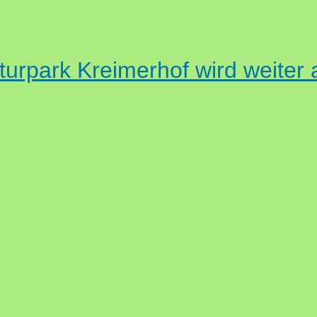
turpark Kreimerhof wird weiter