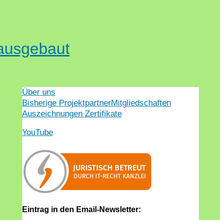
 ausgebaut
Über uns
Bisherige Projektpartner
Mitgliedschaften
Auszeichnungen Zertifikate
YouTube
Eintrag in den Email-Newsletter: