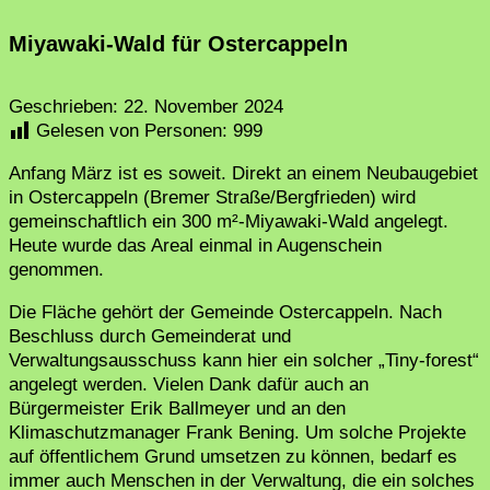
Miyawaki-Wald für Ostercappeln
Geschrieben:
22. November 2024
Gelesen von Personen:
999
Anfang März ist es soweit. Direkt an einem Neubaugebiet
in Ostercappeln (Bremer Straße/Bergfrieden) wird
gemeinschaftlich ein 300 m²-Miyawaki-Wald angelegt.
Heute wurde das Areal einmal in Augenschein
genommen.
Die Fläche gehört der Gemeinde Ostercappeln. Nach
Beschluss durch Gemeinderat und
Verwaltungsausschuss kann hier ein solcher „Tiny-forest“
angelegt werden. Vielen Dank dafür auch an
Bürgermeister Erik Ballmeyer und an den
Klimaschutzmanager Frank Bening. Um solche Projekte
auf öffentlichem Grund umsetzen zu können, bedarf es
immer auch Menschen in der Verwaltung, die ein solches