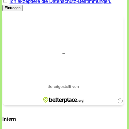
Ich akzeptiere die Datenschutz-Bestimmungen.
Intern