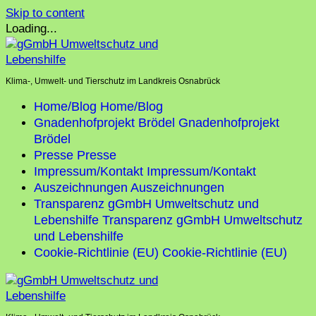
Skip to content
Loading...
Klima-, Umwelt- und Tierschutz im Landkreis Osnabrück
Home/Blog
Home/Blog
Gnadenhofprojekt Brödel
Gnadenhofprojekt
Brödel
Presse
Presse
Impressum/Kontakt
Impressum/Kontakt
Auszeichnungen
Auszeichnungen
Transparenz gGmbH Umweltschutz und
Lebenshilfe
Transparenz gGmbH Umweltschutz
und Lebenshilfe
Cookie-Richtlinie (EU)
Cookie-Richtlinie (EU)