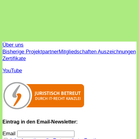
Über uns
Bisherige Projektpartner
Mitgliedschaften Auszeichnungen
Zertifikate
YouTube
Eintrag in den Email-Newsletter:
Email