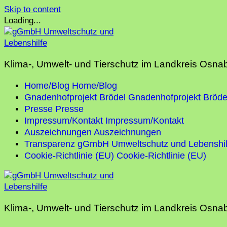
Skip to content
Loading...
Klima-, Umwelt- und Tierschutz im Landkreis Osna
Home/Blog
Home/Blog
Gnadenhofprojekt Brödel
Gnadenhofprojekt Bröde
Presse
Presse
Impressum/Kontakt
Impressum/Kontakt
Auszeichnungen
Auszeichnungen
Transparenz gGmbH Umweltschutz und Lebenshil
Cookie-Richtlinie (EU)
Cookie-Richtlinie (EU)
Klima-, Umwelt- und Tierschutz im Landkreis Osna