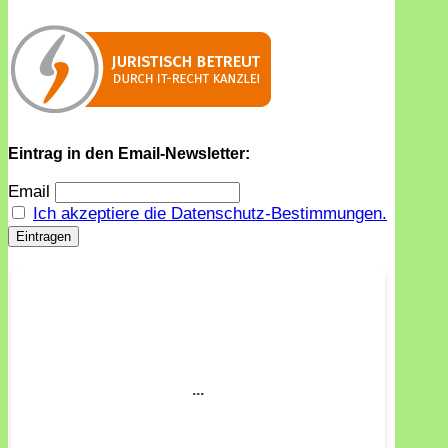
Eintrag in den Email-Newsletter:
Email
Ich akzeptiere die Datenschutz-Bestimmungen.